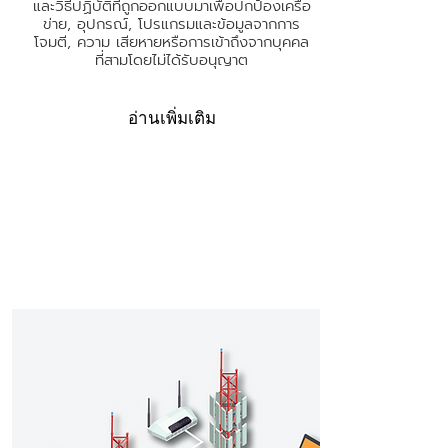
และวิธีปฏิบัติที่ถูกออกแบบมาเพื่อปกป้องเครือ
ข่าย, อุปกรณ์, โปรแกรมและข้อมูลจากการ
โจมตี, ความ เสียหายหรือการเข้าถึงจากบุคคล
ที่สามโดยไม่ได้รับอนุญาต
อ่านเพิ่มเติม