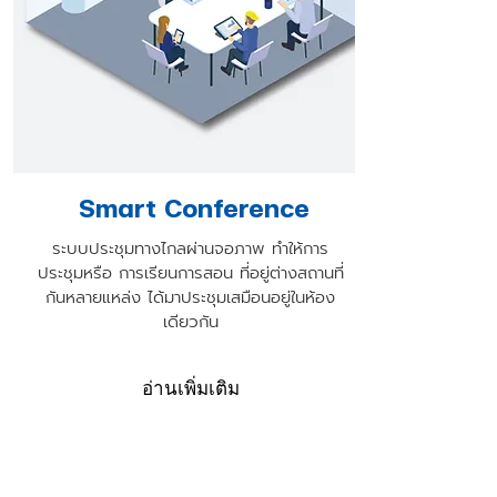
Smart Conference
ระบบประชุมทางไกลผ่านจอภาพ ทำให้การ
ประชุมหรือ การเรียนการสอน ที่อยู่ต่างสถานที่
กันหลายแหล่ง ได้มาประชุมเสมือนอยู่ในห้อง
เดียวกัน
อ่านเพิ่มเติม