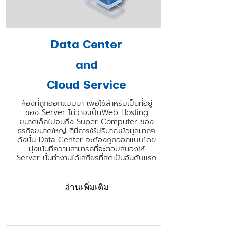
Data Center
and
Cloud Service
ห้องที่ถูกออกแบบมา เพื่อใช้สําหรับเป็นที่อยู่
ของ Server ไม่ว่าจะเป็นWeb Hosting
ขนาดเล็กไปจนถึง Super Computer ของ
ธุรกิจขนาดใหญ่ ที่มีการใช้ปริมาณข้อมูลมากๆ
ดังนั้น Data Center จะต้องถูกออกแบบโดย
มุ่งเน้นทีความสามารถที่จะตอบสนองให้
Server นั้นทํางานได้เสถียรที่สุดเป็นอันดับแรก
อ่านเพิ่มเติม