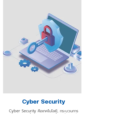
Cyber Security
Cyber Security คือเทคโนโลยี, กระบวนการ