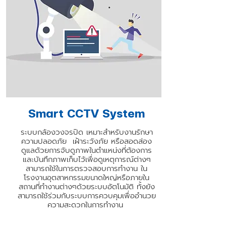
Smart CCTV System
ระบบกล้องวงจรปิด เหมาะสำหรับงานรักษา
ความปลอดภัย เฝ้าระวังภัย หรือสอดส่อง
ดูแลด้วยการจับดูภาพในตำแหน่งที่ต้องการ
และบันทึกภาพเก็บไว้เพื่อดูเหตุการณ์ต่างๆ
สามารถใช้ในการตรวจสอบการทำงาน ใน
โรงงานอุตสาหกรรมขนาดใหญ่หรือภายใน
สถานที่ทำงานต่างๆด้วยระบบอัตโนมัติ ทั้งยัง
สามารถใช้ร่วมกับระบบการควบคุมเพื่ออำนวย
ความสะดวกในการทำงาน