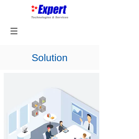
Solution