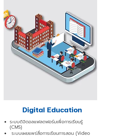
Digital Education
ระบบดิจิตอลแฟลตฟอร์มเพื่อการเรียนรู้
(CMS)
ระบบเผยแพร่สื่อการเรียนการสอน (Video