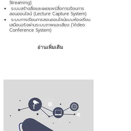
Streaming)
ระบบสร้างสื่อและเผยแพร่สื่อการเรียนการ
สอนออนไลน์ (Lecture Capture System)
ระบบการเรียนการสอนออนไลน์แบบห้องเรียน
เสมือนจริงผ่านระบบภาพและเสียง (Video
Conference System)
อ่านเพิ่มเติม