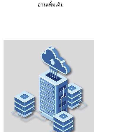
อ่านเพิ่มเติม