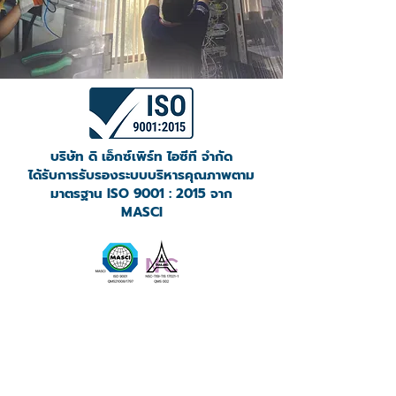
บริษัท ดิ เอ็กซ์เพิร์ท ไอซีที จำกัด
ได้รับการรับรองระบบบริหารคุณภาพตาม
มาตรฐาน ISO 9001 : 2015 จาก
MASCI