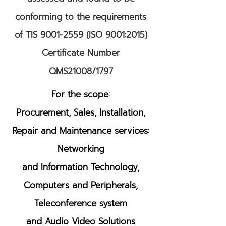
conforming to the requirements
of TIS
9001-2559
(ISO 9001:2015)
Certificate Number
QMS21008/1797
For the scope:
Procurement, Sales, Installation,
Repair and Maintenance services:
Networking
and Information Technology,
Computers and Peripherals,
Teleconference system
and Audio Video Solutions