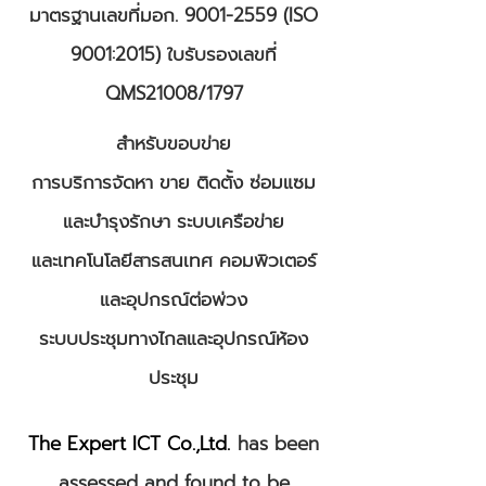
มาตรฐานเลขที่มอก.
9001-2559
(ISO
9001:2015) ใบรับรองเลขที่
QMS21008/1797
สำหรับขอบข่าย
การบริการจัดหา ขาย ติดตั้ง ซ่อมแซม
และบำรุงรักษา ระบบเครือข่าย
และเทคโนโลยีสารสนเทศ คอมพิวเตอร์
และอุปกรณ์ต่อพ่วง
ระบบประชุมทางไกลและอุปกรณ์ห้อง
ประชุม
The Expert ICT Co.,Ltd.
has been
assessed and found to be