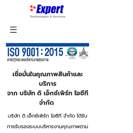
เชื่อมั่นในคุณภาพสินค้าและ
บริการ
จาก บริษัท ดิ เอ็กซ์เพิร์ท ไอซีที
จำกัด
บริษัท ดิ เอ็กซ์เพิร์ท ไอซีที จำกัด ได้รับ
การรับรองระบบบริหารงานคุณภาพตาม